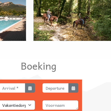
Boeking