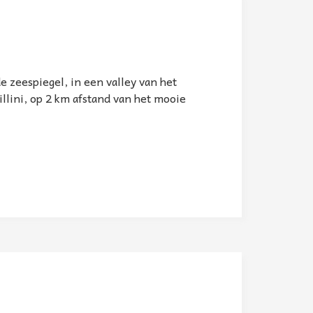
 zeespiegel, in een valley van het
llini, op 2 km afstand van het mooie