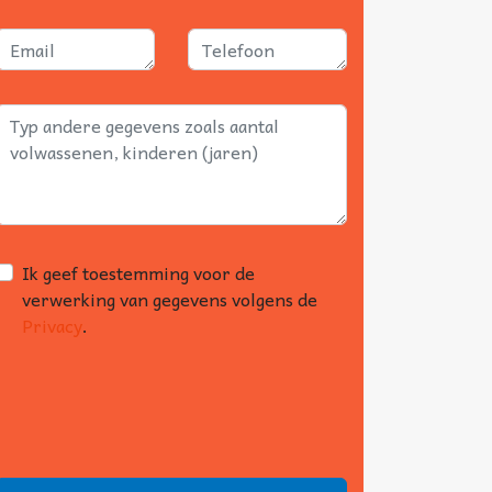
Ik geef toestemming voor de
verwerking van gegevens volgens de
Privacy
.