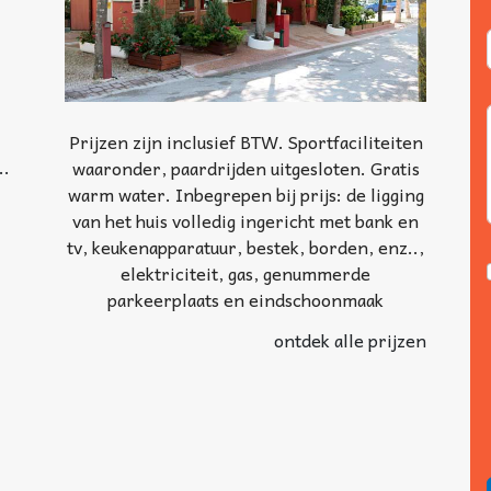
Prijzen zijn inclusief BTW. Sportfaciliteiten
..
waaronder, paardrijden uitgesloten. Gratis
warm water. Inbegrepen bij prijs: de ligging
van het huis volledig ingericht met bank en
tv, keukenapparatuur, bestek, borden, enz..,
elektriciteit, gas, genummerde
parkeerplaats en eindschoonmaak
ontdek alle prijzen