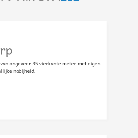
rp
 van ongeveer 35 vierkante meter met eigen
lijke nabijheid.