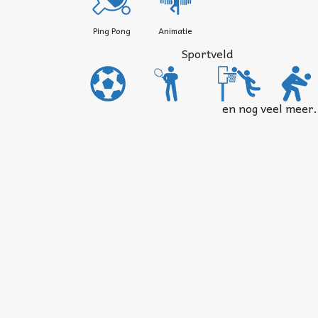
Ping Pong
Animatie
Sportveld
en nog veel meer.