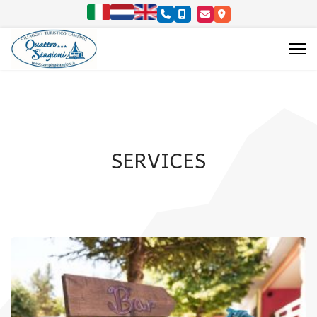
Select your language
SERVICES