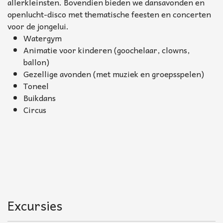
allerkleinsten. Bovendien bieden we dansavonden en
openlucht-disco met thematische feesten en concerten
voor de jongelui.
Watergym
Animatie voor kinderen (goochelaar, clowns,
ballon)
Gezellige avonden (met muziek en groepsspelen)
Toneel
Buikdans
Circus
Excursies