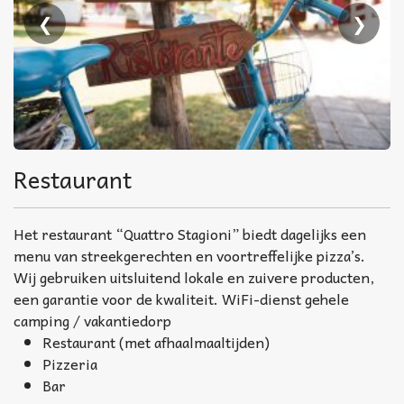
❮
❯
Restaurant
Het restaurant “Quattro Stagioni” biedt dagelijks een
menu van streekgerechten en voortreffelijke pizza’s.
Wij gebruiken uitsluitend lokale en zuivere producten,
een garantie voor de kwaliteit. WiFi-dienst gehele
camping / vakantiedorp
Restaurant (met afhaalmaaltijden)
Pizzeria
Bar