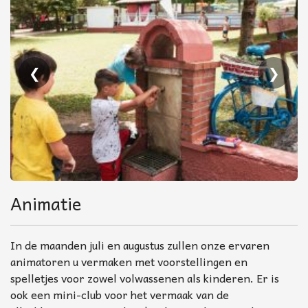
❮
❯
Animatie
In de maanden juli en augustus zullen onze ervaren
animatoren u vermaken met voorstellingen en
spelletjes voor zowel volwassenen als kinderen. Er is
ook een mini-club voor het vermaak van de