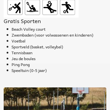
Gratis Sporten
Beach Volley court
Zwembaden (voor volwassenen en kinderen)
Voetbal
Sportveld (basket, volleybal)
Tennisbaan
Jeu de boules
Ping Pong
Speeltuin (0-5 jaar)