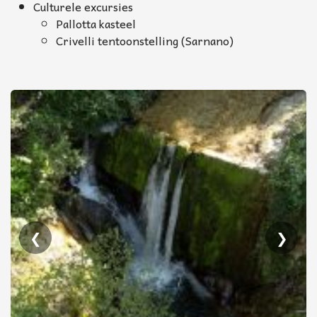
Culturele excursies
Pallotta kasteel
Crivelli tentoonstelling (Sarnano)
❮
❯