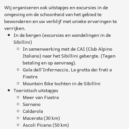
Wij organiseren ook uitstapjes en excursies in de
omgeving om de schoonheid van het gebied te
bewonderen en uw verblijf met unieke ervaringen te
verrijken.
In de bergen (excursies en wandelingen in de
Sibillini)
In samenwerking met de CAI (Club Alpino
Italiano) naar het Sibillini gebergte. (Tegen
betaling en op aanvraag).
Gola dell'Infernaccio, La grotta dei frati a
Fiastra
Mountain Bike tochten in de Sibillini
Toeristisch uitstapjes
Meer van Fiastra
Sarnano
Caldarola
Macerata (30 km)
Ascoli Piceno (50 km)