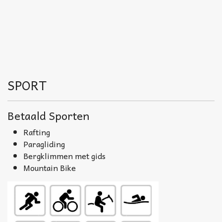
SPORT
Betaald Sporten
Rafting
Paragliding
Bergklimmen met gids
Mountain Bike